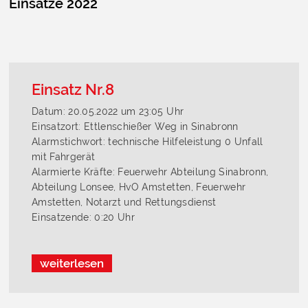
Einsätze 2022
Einsatz Nr.8
Datum: 20.05.2022 um 23:05 Uhr
Einsatzort: Ettlenschießer Weg in Sinabronn
Alarmstichwort: technische Hilfeleistung 0 Unfall
mit Fahrgerät
Alarmierte Kräfte: Feuerwehr Abteilung Sinabronn,
Abteilung Lonsee, HvO Amstetten, Feuerwehr
Amstetten, Notarzt und Rettungsdienst
Einsatzende: 0:20 Uhr
weiterlesen