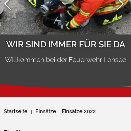
WIR SIND IMMER FÜR SIE DA
Willkommen bei der Feuerwehr Lonsee
Startseite
Einsätze
Einsätze 2022
|
|