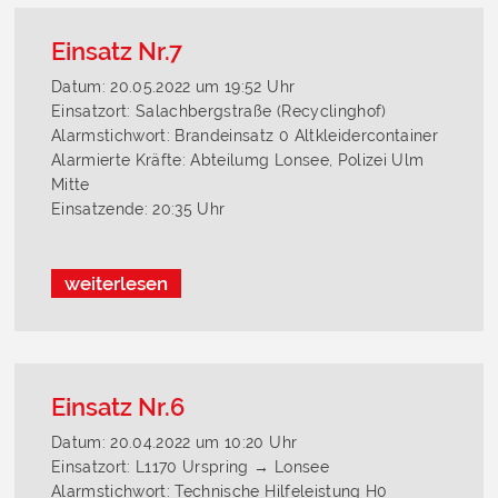
Einsatz Nr.7
Datum: 20.05.2022 um 19:52 Uhr
Einsatzort: Salachbergstraße (Recyclinghof)
Alarmstichwort: Brandeinsatz 0 Altkleidercontainer
Alarmierte Kräfte: Abteilumg Lonsee, Polizei Ulm
Mitte
Einsatzende: 20:35 Uhr
weiterlesen
Einsatz Nr.6
Datum: 20.04.2022 um 10:20 Uhr
Einsatzort: L1170 Urspring → Lonsee
Alarmstichwort: Technische Hilfeleistung H0