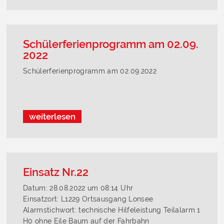
Schülerferienprogramm am 02.09.
2022
Schülerferienprogramm am 02.09.2022
weiterlesen
Einsatz Nr.22
Datum: 28.08.2022 um 08:14 Uhr
Einsatzort: L1229 Ortsausgang Lonsee
Alarmstichwort: technische Hilfeleistung Teilalarm 1
H0 ohne Eile Baum auf der Fahrbahn