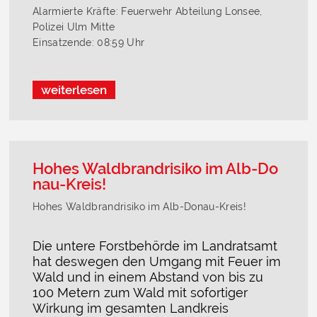
Alarmierte Kräfte: Feuerwehr Abteilung Lonsee,
Polizei Ulm Mitte
Einsatzende: 08:59 Uhr
weiterlesen
Hohes Waldbrandrisiko im Alb-Do
nau-Kreis!
Hohes Waldbrandrisiko im Alb-Donau-Kreis!
Die untere Forstbehörde im Landratsamt
hat deswegen den Umgang mit Feuer im
Wald und in einem Abstand von bis zu
100 Metern zum Wald mit sofortiger
Wirkung im gesamten Landkreis