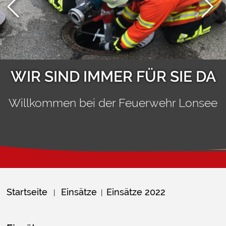
WIR SIND IMMER FÜR SIE DA
Willkommen bei der Feuerwehr Lonsee
Startseite
Einsätze
Einsätze 2022
|
|