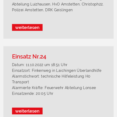
Abteilung Luizhausen, HvO Amstetten, Christoph22,
Polizei Amstetten, DRK Geislingen
weiterlesen
Einsatz Nr.24
Datum: 11.10.2022 um 18:51 Uhr
Einsatzort: Finkenweg in Laichingen Überlandhilfe
Alarmstichwort: technische Hilfeleistung H0
Transport
Alarmierte Kräfte: Feuerwehr Abteilung Lonsee
Einsatzende: 20:05 Uhr
weiterlesen