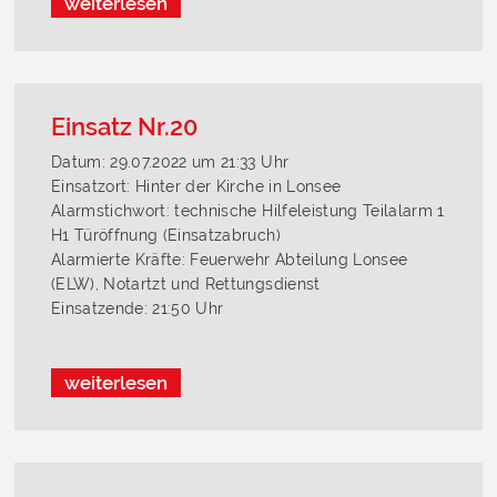
weiterlesen
Einsatz Nr.20
Datum: 29.07.2022 um 21:33 Uhr
Einsatzort: Hinter der Kirche in Lonsee
Alarmstichwort: technische Hilfeleistung Teilalarm 1
H1 Türöffnung (Einsatzabruch)
Alarmierte Kräfte: Feuerwehr Abteilung Lonsee
(ELW), Notartzt und Rettungsdienst
Einsatzende: 21:50 Uhr
weiterlesen