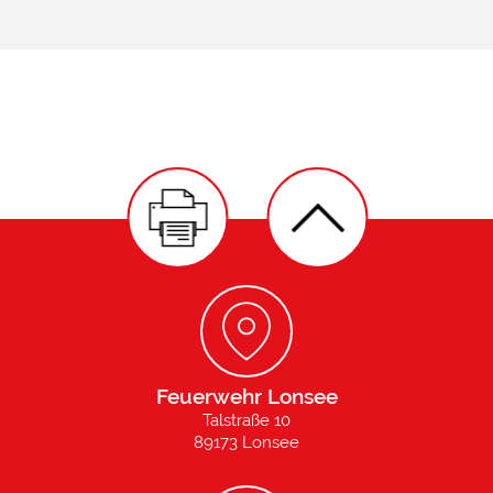
Feuerwehr Lonsee
Talstraße 10
89173 Lonsee