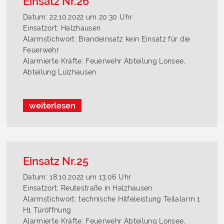
Einsatz Nr.26
Datum: 22.10.2022 um 20:30 Uhr
Einsatzort: Halzhausen
Alarmstichwort: Brandeinsatz kein Einsatz für die
Feuerwehr
Alarmierte Kräfte: Feuerwehr Abteilung Lonsee,
Abteilung Luizhausen
weiterlesen
Einsatz Nr.25
Datum: 18.10.2022 um 13:06 Uhr
Einsatzort: Reutestraße in Halzhausen
Alarmstichwort: technische Hilfeleistung Teilalarm 1
H1 Türöffnung
Alarmierte Kräfte: Feuerwehr Abteilung Lonsee,