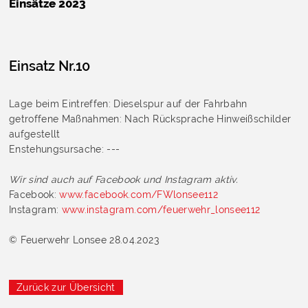
Einsätze 2023
Einsatz Nr.10
Lage beim Eintreffen: Dieselspur auf der Fahrbahn
getroffene Maßnahmen: Nach Rücksprache Hinweißschilder
aufgestellt
Enstehungsursache: ---
Wir sind auch auf Facebook und Instagram aktiv.
Facebook:
www.facebook.com/FWlonsee112
Instagram:
www.instagram.com/feuerwehr_lonsee112
© Feuerwehr Lonsee 28.04.2023
Zurück zur Übersicht