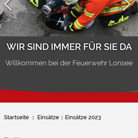
WIR SIND IMMER FÜR SIE DA
Willkommen bei der Feuerwehr Lonsee
Startseite
Einsätze
Einsätze 2023
|
|