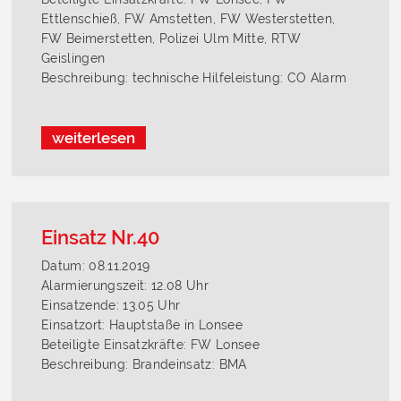
Ettlenschieß, FW Amstetten, FW Westerstetten,
FW Beimerstetten, Polizei Ulm Mitte, RTW
Geislingen
Beschreibung: technische Hilfeleistung: CO Alarm
weiterlesen
Einsatz Nr.40
Datum: 08.11.2019
Alarmierungszeit: 12.08 Uhr
Einsatzende: 13.05 Uhr
Einsatzort: Hauptstaße in Lonsee
Beteiligte Einsatzkräfte: FW Lonsee
Beschreibung: Brandeinsatz: BMA