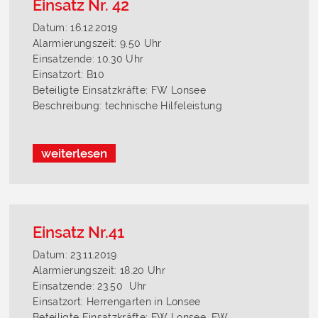
Einsatz Nr. 42
Datum: 16.12.2019
Alarmierungszeit: 9.50 Uhr
Einsatzende: 10.30 Uhr
Einsatzort: B10
Beteiligte Einsatzkräfte: FW Lonsee
Beschreibung: technische Hilfeleistung
weiterlesen
Einsatz Nr.41
Datum: 23.11.2019
Alarmierungszeit: 18.20 Uhr
Einsatzende: 23.50 Uhr
Einsatzort: Herrengarten in Lonsee
Beteiligte Einsatzkräfte: FW Lonsee, FW