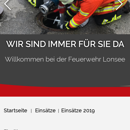
WIR SIND IMMER FÜR SIE DA
Willkommen bei der Feuerwehr Lonsee
Startseite
Einsätze
Einsätze 2019
|
|