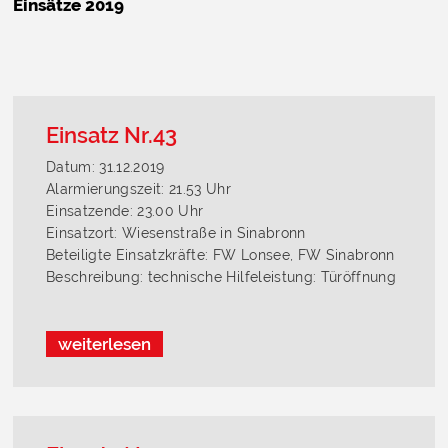
Einsätze 2019
Einsatz Nr.43
Datum: 31.12.2019
Alarmierungszeit: 21.53 Uhr
Einsatzende: 23.00 Uhr
Einsatzort: Wiesenstraße in Sinabronn
Beteiligte Einsatzkräfte: FW Lonsee, FW Sinabronn
Beschreibung: technische Hilfeleistung: Türöffnung
weiterlesen