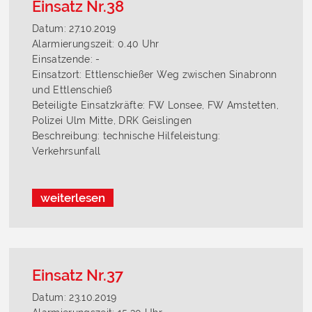
Einsatz Nr.38
Datum: 27.10.2019
Alarmierungszeit: 0.40 Uhr
Einsatzende: -
Einsatzort: Ettlenschießer Weg zwischen Sinabronn
und Ettlenschieß
Beteiligte Einsatzkräfte: FW Lonsee, FW Amstetten,
Polizei Ulm Mitte, DRK Geislingen
Beschreibung: technische Hilfeleistung:
Verkehrsunfall
weiterlesen
Einsatz Nr.37
Datum: 23.10.2019