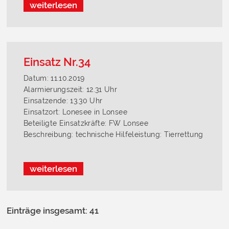
weiterlesen
Einsatz Nr.34
Datum: 11.10.2019
Alarmierungszeit: 12.31 Uhr
Einsatzende: 13.30 Uhr
Einsatzort: Lonesee in Lonsee
Beteiligte Einsatzkräfte: FW Lonsee
Beschreibung: technische Hilfeleistung: Tierrettung
weiterlesen
Einträge insgesamt: 41