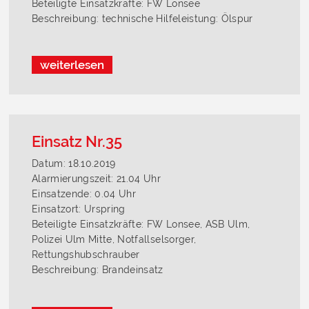
Beteiligte Einsatzkräfte: FW Lonsee
Beschreibung: technische Hilfeleistung: Ölspur
weiterlesen
Einsatz Nr.35
Datum: 18.10.2019
Alarmierungszeit: 21.04 Uhr
Einsatzende: 0.04 Uhr
Einsatzort: Urspring
Beteiligte Einsatzkräfte: FW Lonsee, ASB Ulm,
Polizei Ulm Mitte, Notfallselsorger,
Rettungshubschrauber
Beschreibung: Brandeinsatz