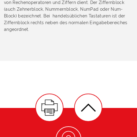
von Rechenoperatoren und Ziffern dient. Der Ziffernblock
(auch Zehnerblock, Nummernblock, NumPad oder Num-
Block) bezeichnet. Bei handelsüblichen Tastaturen ist der
Ziffernblock rechts neben des normalen Eingabebereiches
angeordnet.