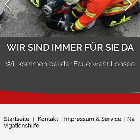
WIR SIND IMMER FÜR SIE DA
Willkommen bei der Feuerwehr Lonsee
Startseite
Kontakt
Impressum & Service
Na
|
|
|
vigationshilfe