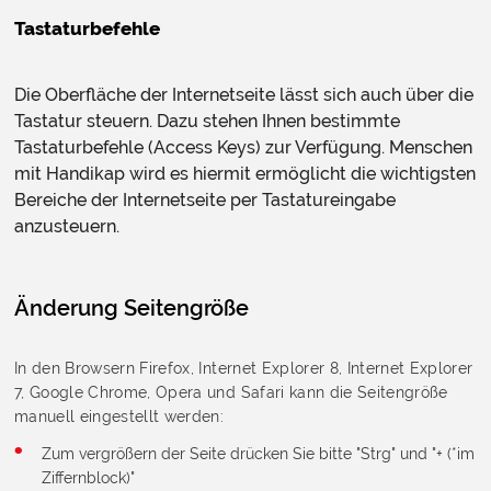
Tastaturbefehle
Die Oberfläche der Internetseite lässt sich auch über die
Tastatur steuern. Dazu stehen Ihnen bestimmte
Tastaturbefehle (Access Keys) zur Verfügung. Menschen
mit Handikap wird es hiermit ermöglicht die wichtigsten
Bereiche der Internetseite per Tastatureingabe
anzusteuern.
Änderung Seitengröße
In den Browsern Firefox, Internet Explorer 8, Internet Explorer
7, Google Chrome, Opera und Safari kann die Seitengröße
manuell eingestellt werden:
Zum vergrößern der Seite drücken Sie bitte "Strg" und "+ (*im
Ziffernblock)"