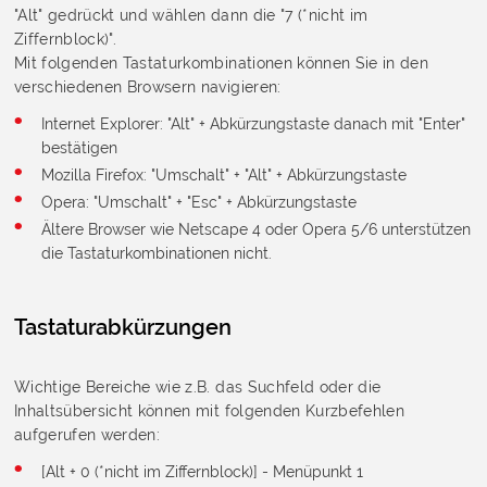
"Alt" gedrückt und wählen dann die "7 (*nicht im
Ziffernblock)".
Mit folgenden Tastaturkombinationen können Sie in den
verschiedenen Browsern navigieren:
Internet Explorer: "Alt" + Abkürzungstaste danach mit "Enter"
bestätigen
Mozilla Firefox: "Umschalt" + "Alt" + Abkürzungstaste
Opera: "Umschalt" + "Esc" + Abkürzungstaste
Ältere Browser wie Netscape 4 oder Opera 5/6 unterstützen
die Tastaturkombinationen nicht.
Tastaturabkürzungen
Wichtige Bereiche wie z.B. das Suchfeld oder die
Inhaltsübersicht können mit folgenden Kurzbefehlen
aufgerufen werden:
[Alt + 0 (*nicht im Ziffernblock)] - Menüpunkt 1