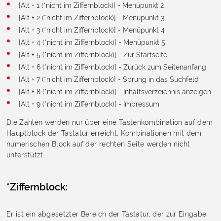
[Alt + 1 (*nicht im Ziffernblock)] - Menüpunkt 2
[Alt + 2 (*nicht im Ziffernblock)] - Menüpunkt 3
[Alt + 3 (*nicht im Ziffernblock)] - Menüpunkt 4
[Alt + 4 (*nicht im Ziffernblock)] - Menüpunkt 5
[Alt + 5 (*nicht im Ziffernblock)] - Zur Startseite
[Alt + 6 (*nicht im Ziffernblock)] - Zurück zum Seitenanfang
[Alt + 7 (*nicht im Ziffernblock)] - Sprung in das Suchfeld
[Alt + 8 (*nicht im Ziffernblock)] - Inhaltsverzeichnis anzeigen
[Alt + 9 (*nicht im Ziffernblock)] - Impressum
Die Zahlen werden nur über eine Tastenkombination auf dem
Hauptblock der Tastatur erreicht. Kombinationen mit dem
numerischen Block auf der rechten Seite werden nicht
unterstützt.
*Ziffernblock:
Er ist ein abgesetzter Bereich der Tastatur, der zur Eingabe