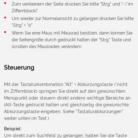
Zum verkleinern der Seite drücken Sie bitte "Strg" und "- (*im
Ziffernblock)"
Um wieder zur Normalansicht zu gelangen drücken Sie bitte
"Strg" + "0"
Wenn Sie eine Maus mit Mausrad besitzen, dann können Sie
die Seitengröße durch gedrückt halten der "Strg" Taste und
scrollen des Mausrades verändern.
Steuerung
Mit der Tastaturkombination "Alt" + Abkürzungstaste (*nicht
im Ziffernblock) springen Sie direkt auf den gewünschten
Menüpunkt oder steuern direkt andere wichtige Bereiche an.
(Alt-Taste gedrückt halten und gleichzeitig die gewünschte
Abkürzungstaste eingeben. Siehe "Tastaturabkürzungen"
weiter unten im Text.)
Beispiel:
Um direkt zum Suchfeld zu gelangen, halten Sie die Taste