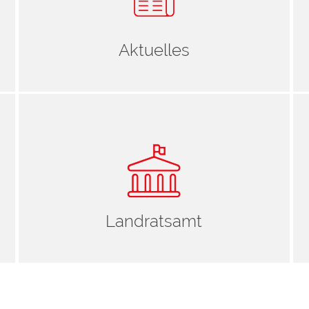
Aktuelles
Landratsamt