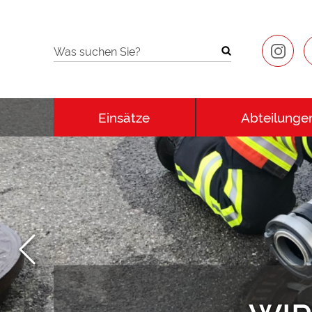
Was suchen Sie?
Einsätze
Abteilunge