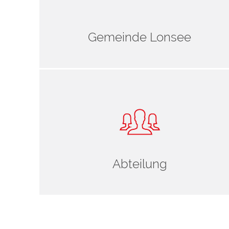
Gemeinde Lonsee
Abteilung