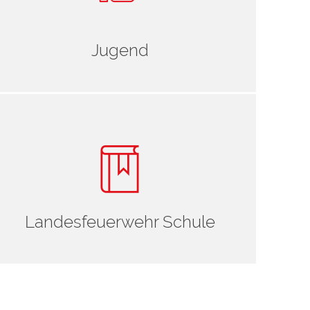
Jugend
Landesfeuerwehr Schule