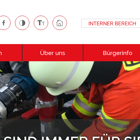
INTERNER BEREICH
n
Über uns
Bürgerinfo