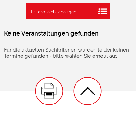
Listenansicht anzeigen
Keine Veranstaltungen gefunden
Für die aktuellen Suchkriterien wurden leider keinen
Termine gefunden - bitte wählen Sie erneut aus.