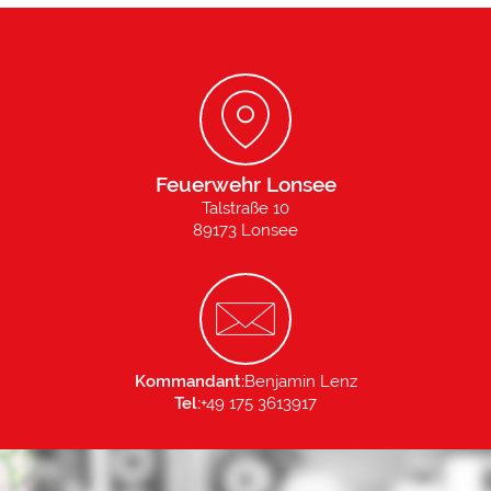
Feuerwehr Lonsee
Talstraße 10
89173 Lonsee
Kommandant:
Benjamin Lenz
Tel:
+49 175 3613917