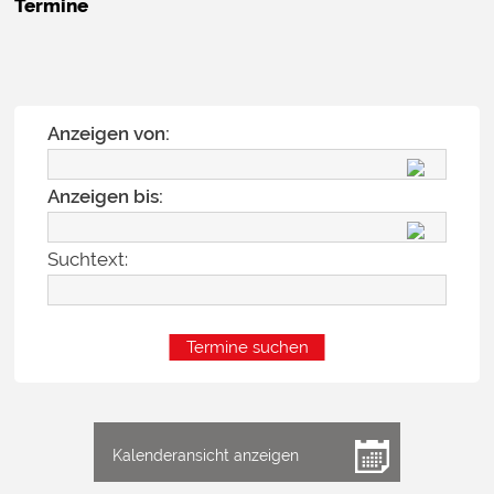
Termine
Anzeigen von:
Anzeigen bis:
Suchtext:
Kalenderansicht anzeigen