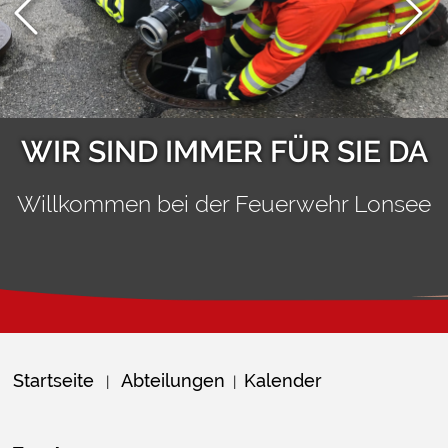
WIR SIND IMMER FÜR SIE DA
Willkommen bei der Feuerwehr Lonsee
Startseite
Abteilungen
Kalender
|
|