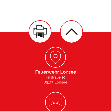
Feuerwehr Lonsee
Talstraße 10
89173 Lonsee