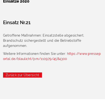
Einsätze 2020
Einsatz Nr.21
Getroffene Maßnahmen: Einsatzstelle abgesichert,
Brandschutz sichergestellt und die Betriebstoffe
aufgenommen.
Weitere Informationen finden Sie unter:
https://www.pressep
ortal.de/blaulicht/pm/110979/4584300
Zurück zur Übersicht