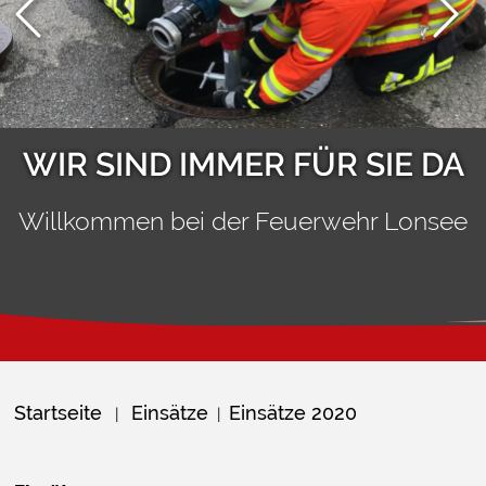
WIR SIND IMMER FÜR SIE DA
Willkommen bei der Feuerwehr Lonsee
Startseite
Einsätze
Einsätze 2020
|
|