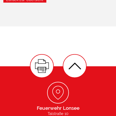
Feuerwehr Lonsee
Talstraße 10