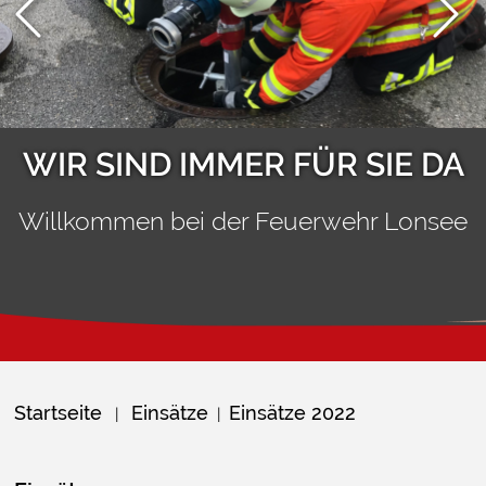
WIR SIND IMMER FÜR SIE DA
Willkommen bei der Feuerwehr Lonsee
Startseite
Einsätze
Einsätze 2022
|
|