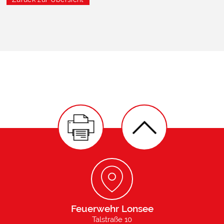
Feuerwehr Lonsee
Talstraße 10