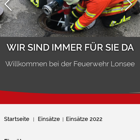
WIR SIND IMMER FÜR SIE DA
Willkommen bei der Feuerwehr Lonsee
Startseite
Einsätze
Einsätze 2022
|
|