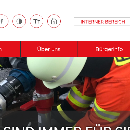
INTERNER BEREICH
n
Über uns
Bürgerinfo