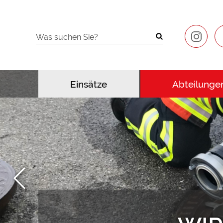
Was suchen Sie?
Einsätze
Abteilunge