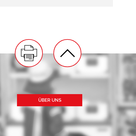
ÜBER UNS