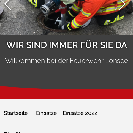
WIR SIND IMMER FÜR SIE DA
Willkommen bei der Feuerwehr Lonsee
Startseite
Einsätze
Einsätze 2022
|
|