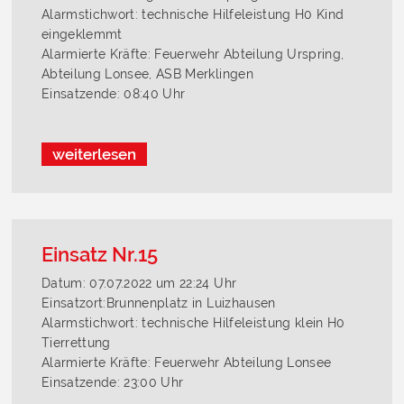
Alarmstichwort: technische Hilfeleistung H0 Kind
eingeklemmt
Alarmierte Kräfte: Feuerwehr Abteilung Urspring,
Abteilung Lonsee, ASB Merklingen
Einsatzende: 08:40 Uhr
weiterlesen
Einsatz Nr.15
Datum: 07.07.2022 um 22:24 Uhr
Einsatzort:Brunnenplatz in Luizhausen
Alarmstichwort: technische Hilfeleistung klein H0
Tierrettung
Alarmierte Kräfte: Feuerwehr Abteilung Lonsee
Einsatzende: 23:00 Uhr