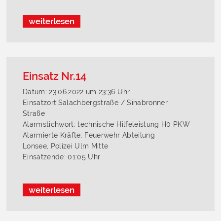
weiterlesen
Einsatz Nr.14
Datum: 23.06.2022 um 23:36 Uhr
Einsatzort:Salachbergstraße / Sinabronner
Straße
Alarmstichwort: technische Hilfeleistung H0 PKW
Alarmierte Kräfte: Feuerwehr Abteilung
Lonsee, Polizei Ulm Mitte
Einsatzende: 01:05 Uhr
weiterlesen