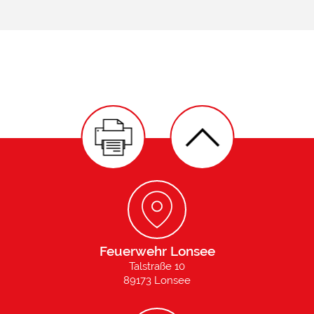
Feuerwehr Lonsee
Talstraße 10
89173 Lonsee