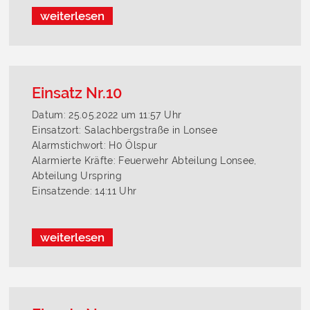
weiterlesen
Einsatz Nr.10
Datum: 25.05.2022 um 11:57 Uhr
Einsatzort: Salachbergstraße in Lonsee
Alarmstichwort: H0 Ölspur
Alarmierte Kräfte: Feuerwehr Abteilung Lonsee,
Abteilung Urspring
Einsatzende: 14:11 Uhr
weiterlesen