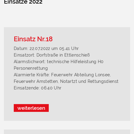
Einsätze 2022
Einsatz Nr.18
Datum: 22.07.2022 um 05.41 Uhr
Einsatzort: Dorfstraße in Ettlenschieß
Alarmstichwort: technische Hilfeleistung H0
Personenrettung
Alarmierte Kräfte: Feuerwehr Abteilung Lonsee,
Feuerwehr Amstetten, Notartzt und Rettungsdienst
Einsatzende: 06:40 Uhr
weiterlesen