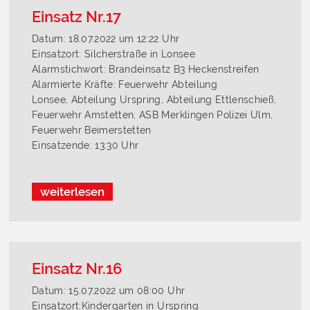
Einsatz Nr.17
Datum: 18.07.2022 um 12:22 Uhr
Einsatzort: Silcherstraße in Lonsee
Alarmstichwort: Brandeinsatz B3 Heckenstreifen
Alarmierte Kräfte: Feuerwehr Abteilung
Lonsee, Abteilung Urspring, Abteilung Ettlenschieß,
Feuerwehr Amstetten, ASB Merklingen Polizei Ulm,
Feuerwehr Beimerstetten
Einsatzende: 13:30 Uhr
weiterlesen
Einsatz Nr.16
Datum: 15.07.2022 um 08:00 Uhr
Einsatzort:Kindergarten in Urspring