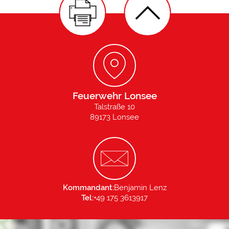
Feuerwehr Lonsee
Talstraße 10
89173 Lonsee
Kommandant:
Benjamin Lenz
Tel:
+49 175 3613917