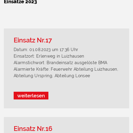
Einsätze 2023
Einsatz Nr.17
Datum: 01.08.2023 um 17:36 Uhr
Einsatzort: Erlenweg in Luizhausen
Alarmstichwort: Brandeinsatz ausgelöste BMA
Alarmierte Kräfte: Feuerwehr Abteilung Luizhausen,
Abteilung Urspring, Abteilung Lonsee
weiterlesen
Einsatz Nr.16