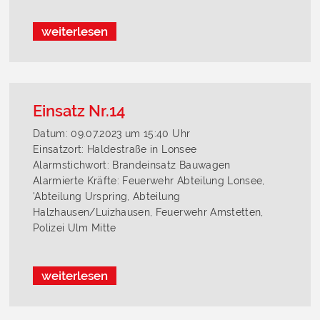
weiterlesen
Einsatz Nr.14
Datum: 09.07.2023 um 15:40 Uhr
Einsatzort: Haldestraße in Lonsee
Alarmstichwort: Brandeinsatz Bauwagen
Alarmierte Kräfte: Feuerwehr Abteilung Lonsee,
'Abteilung Urspring, Abteilung
Halzhausen/Luizhausen, Feuerwehr Amstetten,
Polizei Ulm Mitte
weiterlesen