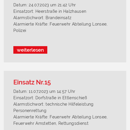
Datum: 24.07.2023 um 21:42 Uhr
Einsatzort: Heerstraße in Halzhausen
Alarmstichwort: Brandeinsatz
Alarmierte Kräfte: Feuerwehr Abteilung Lonsee,
Polizei
weiterlesen
Einsatz Nr.15
Datum: 11.07.2023 um 14:57 Uhr
Einsatzort: Dorfstraße in Ettlenschieß
Alarmstichwort: technische Hilfeleistung
Personenrettung
Alarmierte Kräfte: Feuerwehr Abteilung Lonsee,
Feuerwehr Amstetten, Rettungsdienst