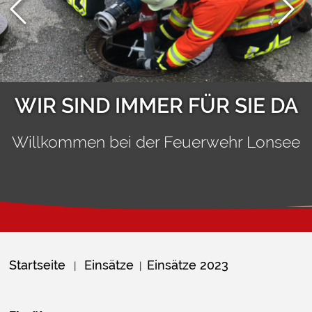
WIR SIND IMMER FÜR SIE DA
Willkommen bei der Feuerwehr Lonsee
Startseite
Einsätze
Einsätze 2023
|
|