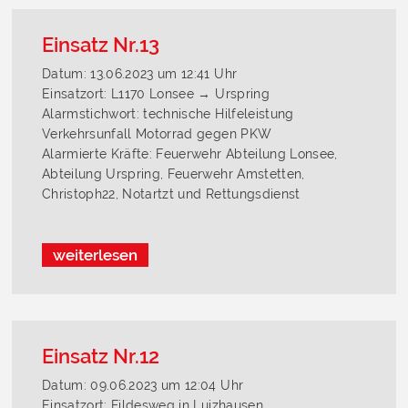
Einsatz Nr.13
Datum: 13.06.2023 um 12:41 Uhr
Einsatzort: L1170 Lonsee → Urspring
Alarmstichwort: technische Hilfeleistung
Verkehrsunfall Motorrad gegen PKW
Alarmierte Kräfte: Feuerwehr Abteilung Lonsee,
Abteilung Urspring, Feuerwehr Amstetten,
Christoph22, Notartzt und Rettungsdienst
weiterlesen
Einsatz Nr.12
Datum: 09.06.2023 um 12:04 Uhr
Einsatzort: Fildesweg in Luizhausen