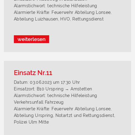
Alarmstichwort: technische Hilfeleistung
Alarmierte Kräfte: Feuerwehr Abteilung Lonsee,
Abteilung Luizhausen, HVO, Rettungsdienst
weiterlesen
Einsatz Nr.11
Datum: 03.06.2023 um 17:30 Uhr
Einsatzort: B10 Urspring → Amstetten
Alarmstichwort: technische Hilfeleistung
Verkehrsunfall Fahrzeug
Alarmierte Kräfte: Feuerwehr Abteilung Lonsee,
Abteilung Urspring, Notartzt und Rettungsdienst,
Polizei Ulm Mitte