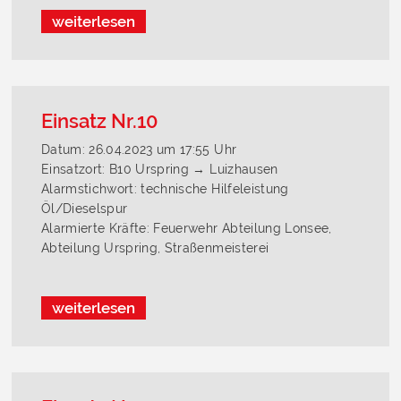
weiterlesen
Einsatz Nr.10
Datum: 26.04.2023 um 17:55 Uhr
Einsatzort: B10 Urspring → Luizhausen
Alarmstichwort: technische Hilfeleistung
Öl/Dieselspur
Alarmierte Kräfte: Feuerwehr Abteilung Lonsee,
Abteilung Urspring, Straßenmeisterei
weiterlesen